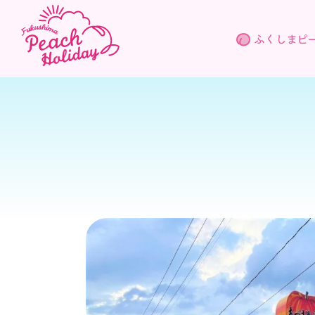
ふくしまピ