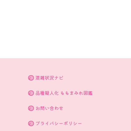
混雑状況ナビ
品種擬人化 ももまみれ図鑑
お問い合わせ
プライバシーポリシー