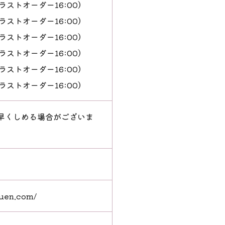
0（ラストオーダー16:00）
0（ラストオーダー16:00）
0（ラストオーダー16:00）
0（ラストオーダー16:00）
0（ラストオーダー16:00）
0（ラストオーダー16:00）
早くしめる場合がございま
juen.com/