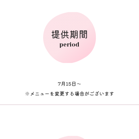
提供期間
period
7月15日～
※メニューを変更する場合がございます