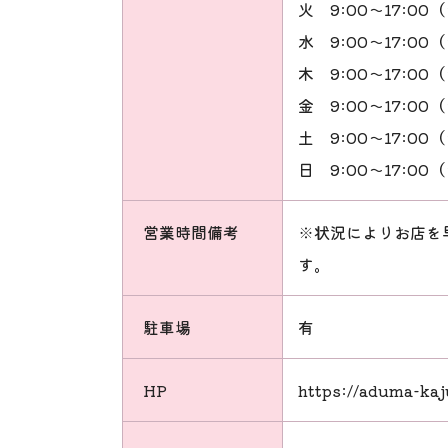
火
9:00～17:0
水
9:00～17:0
木
9:00～17:0
金
9:00～17:0
土
9:00～17:0
日
9:00～17:0
営業時間備考
※状況によりお店を
す。
駐車場
有
HP
https://aduma-ka