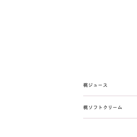
桃ジュース
桃ソフトクリーム