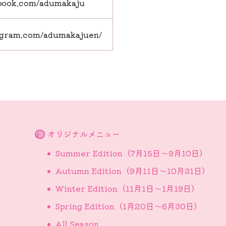
book.com/adumakaju
agram.com/adumakajuen/
オリジナルメニュー
Summer Edition（7月15日～9月10日）
Autumn Edition（9月11日～10月31日）
Winter Edition（11月1日～1月19日）
Spring Edition（1月20日～6月30日）
All Season