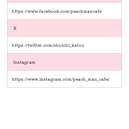
https://www.facebook.com/peachmancafe
X
https://twitter.com/shuichi_katou
Instagram
https://www.instagram.com/peach_man_cafe/