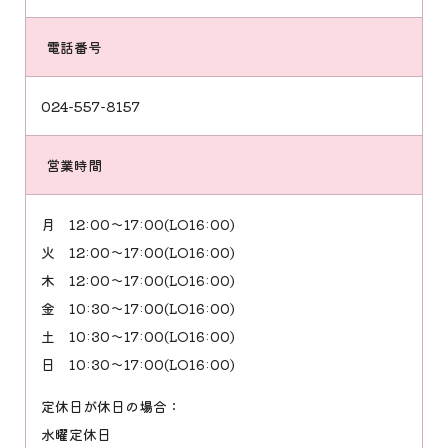
電話番号
024-557-8157
営業時間
月
12:00〜17:00(LO16:00)
火
12:00〜17:00(LO16:00)
木
12:00〜17:00(LO16:00)
金
10:30〜17:00(LO16:00)
土
10:30〜17:00(LO16:00)
日
10:30〜17:00(LO16:00)
定休日が休日の場合：
水曜定休日