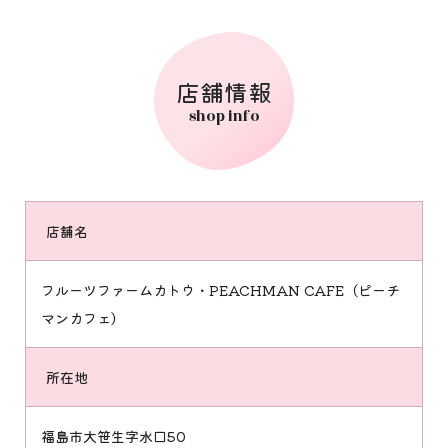
店舗情報
shop info
店舗名
フルーツファームカトウ・PEACHMAN CAFE（ピーチ
マンカフェ）
所在地
福島市大笹生字水口50