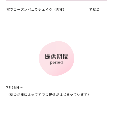
桃フローズンバニラシェイク（各種）
￥810
提供期間
period
7月15日～
（桃の品種によってすでに提供がはじまっています）